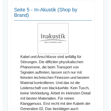
Seite 5 - In-Akustik (Shop by
Brand)
Kabel und Anschlüsse sind anfällig für
Störungen. Die diffizilen physikalischen
Phänomene, die beim Transport von
Signalen auftreten, lassen sich nur mit
feinsten technischen Finessen und bestem
Material kontrollieren. Und das ist die
Leidenschaft von black&white. Kein Tusch,
keine Verkleidung. Arbeit im kleinsten Detail
mit besten Materialien. Für reinen
Klanggenuss. Erst recht mit den Kabeln der
Generation 02. Das bestätigen auch