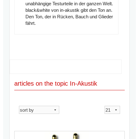
unabhängige Testurteile in der ganzen Welt.
black&white von in-akustik gibt den Ton an.
Den Ton, der in Rücken, Bauch und Glieder
fährt.
articles on the topic In-Akustik