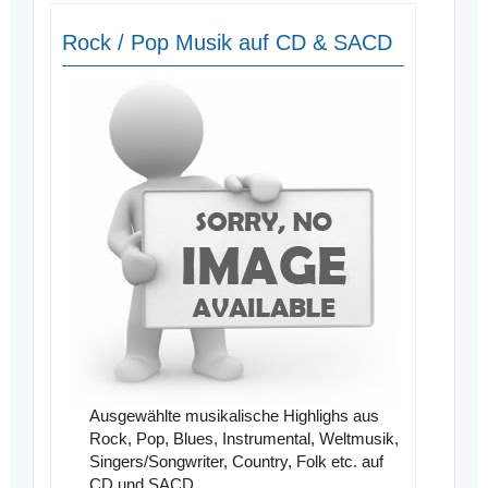
Rock / Pop Musik auf CD & SACD
Ausgewählte musikalische Highlighs aus
Rock, Pop, Blues, Instrumental, Weltmusik,
Singers/Songwriter, Country, Folk etc. auf
CD und SACD.