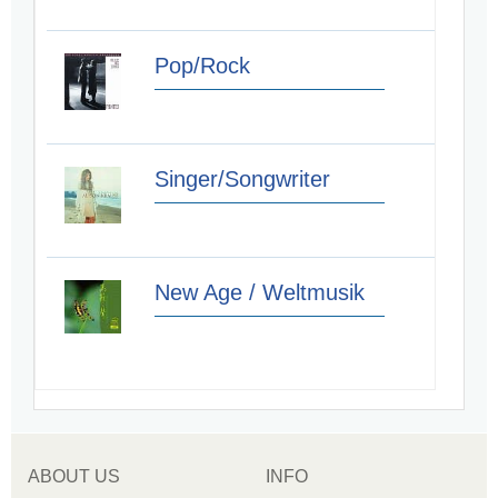
Pop/Rock
Singer/Songwriter
New Age / Weltmusik
ABOUT US
INFO