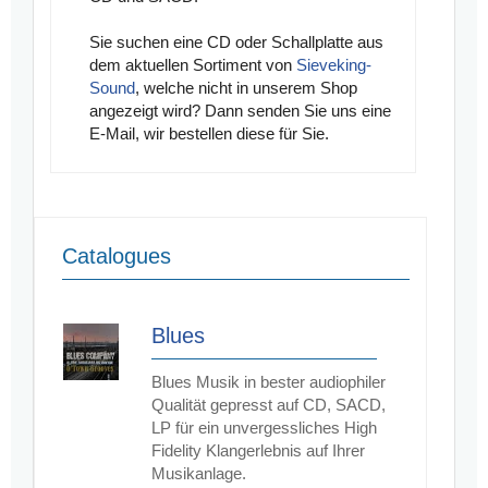
Sie suchen
eine CD oder Schallplatte aus
dem aktuellen Sortiment von
Sieveking-
Sound
, welche nicht in unserem Shop
angezeigt wird? Dann senden Sie uns eine
E-Mail, wir bestellen diese für Sie.
Catalogues
Blues
Blues Musik in bester audiophiler
Qualität gepresst auf CD, SACD,
LP für ein unvergessliches High
Fidelity Klangerlebnis auf Ihrer
Musikanlage.