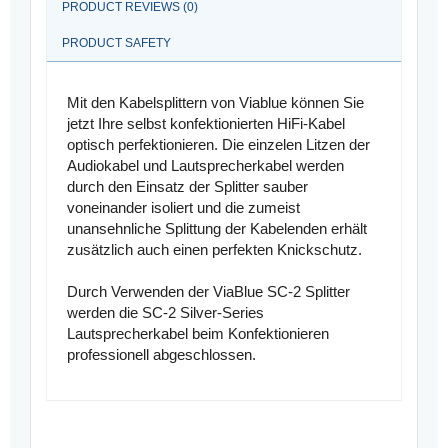
PRODUCT REVIEWS (0)
PRODUCT SAFETY
Mit den Kabelsplittern von Viablue können Sie
jetzt Ihre selbst konfektionierten HiFi-Kabel
optisch perfektionieren. Die einzelen Litzen der
Audiokabel und Lautsprecherkabel werden
durch den Einsatz der Splitter sauber
voneinander isoliert und die zumeist
unansehnliche Splittung der Kabelenden erhält
zusätzlich auch einen perfekten Knickschutz.
Durch Verwenden der ViaBlue SC-2 Splitter
werden die SC-2 Silver-Series
Lautsprecherkabel beim Konfektionieren
professionell abgeschlossen.