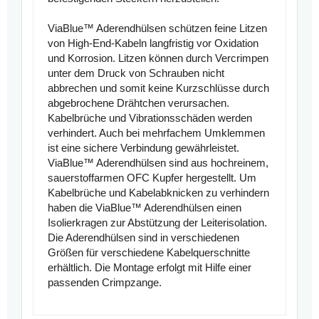
ViaBlue™ Aderendhülsen schützen feine Litzen
von High-End-Kabeln langfristig vor Oxidation
und Korrosion. Litzen können durch Vercrimpen
unter dem Druck von Schrauben nicht
abbrechen und somit keine Kurzschlüsse durch
abgebrochene Drähtchen verursachen.
Kabelbrüche und Vibrationsschäden werden
verhindert. Auch bei mehrfachem Umklemmen
ist eine sichere Verbindung gewährleistet.
ViaBlue™ Aderendhülsen sind aus hochreinem,
sauerstoffarmen OFC Kupfer hergestellt. Um
Kabelbrüche und Kabelabknicken zu verhindern
haben die ViaBlue™ Aderendhülsen einen
Isolierkragen zur Abstützung der Leiterisolation.
Die Aderendhülsen sind in verschiedenen
Größen für verschiedene Kabelquerschnitte
erhältlich. Die Montage erfolgt mit Hilfe einer
passenden Crimpzange.