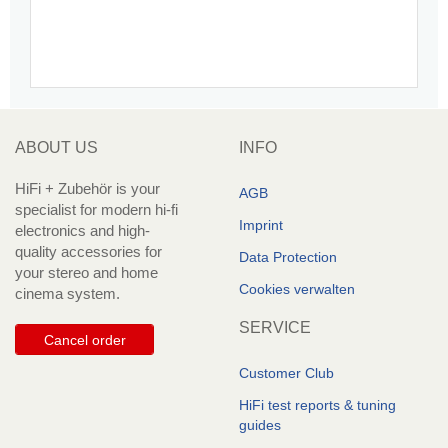
ABOUT US
INFO
HiFi + Zubehör is your
AGB
specialist for modern hi-fi
Imprint
electronics and high-
quality accessories for
Data Protection
your stereo and home
Cookies verwalten
cinema system.
SERVICE
Cancel order
Customer Club
HiFi test reports & tuning
guides