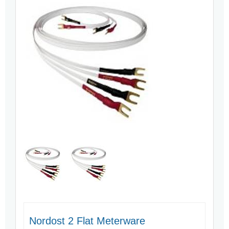
Nordost 2 Flat Meterware