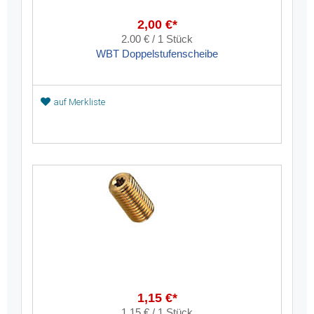
2,00 €*
2.00 € / 1 Stück
WBT Doppelstufenscheibe
auf Merkliste
1,15 €*
1.15 € / 1 Stück