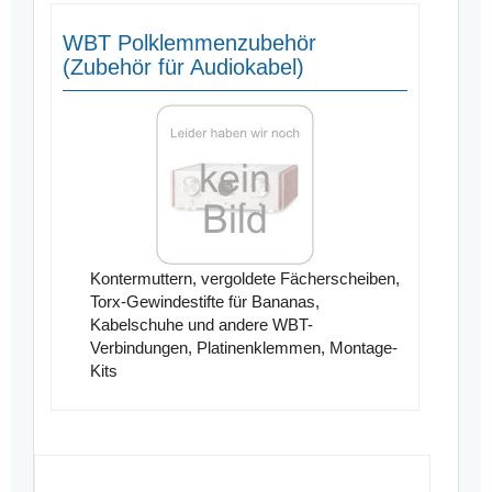
WBT Polklemmenzubehör
(Zubehör für Audiokabel)
Kontermuttern, vergoldete Fächerscheiben,
Torx-Gewindestifte für Bananas,
Kabelschuhe und andere WBT-
Verbindungen, Platinenklemmen, Montage-
Kits