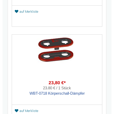
auf Merkliste
23,80 €*
23.80 € / 1 Stück
WBT-0718 Körperschall-Dämpfer
auf Merkliste