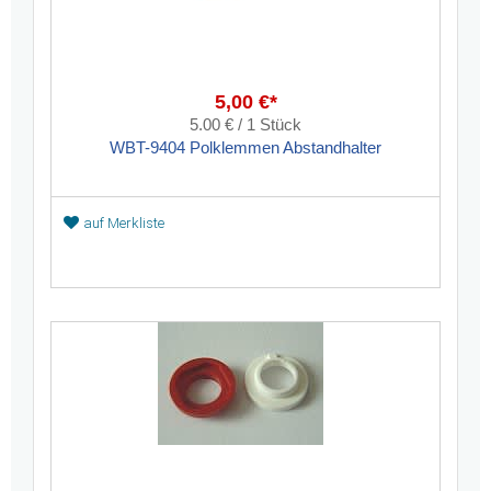
5,00 €*
5.00 € / 1 Stück
WBT-9404 Polklemmen Abstandhalter
auf Merkliste