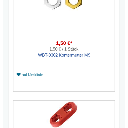
1,50 €*
1.50 € / 1 Stück
WBT-9302 Kontermutter M9
auf Merkliste