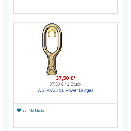
37,50 €*
37.50 € / 1 Stück
WBT-0725 Cu Power Bridges
auf Merkliste