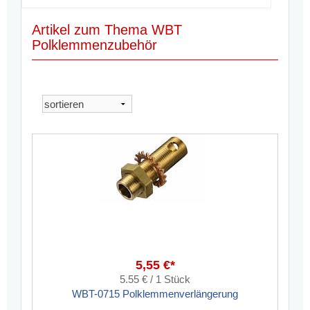
Artikel zum Thema WBT
Polklemmenzubehör
5,55 €*
5.55 € / 1 Stück
WBT-0715 Polklemmenverlängerung