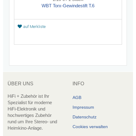
WBT Torx-Gewindestift T.6
auf Merkliste
ÜBER UNS
INFO
HiFi + Zubehör ist Ihr
AGB
Spezialist für moderne
Impressum
HiFi-Elektronik und
hochwertiges Zubehör
Datenschutz
rund um Ihre Stereo- und
Cookies verwalten
Heimkino-Anlage.