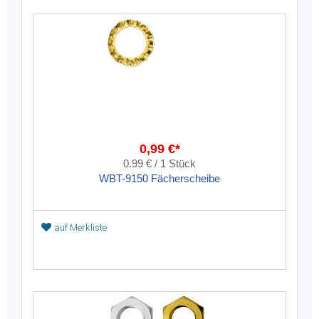
0,99 €*
0.99 € / 1 Stück
WBT-9150 Fächerscheibe
auf Merkliste