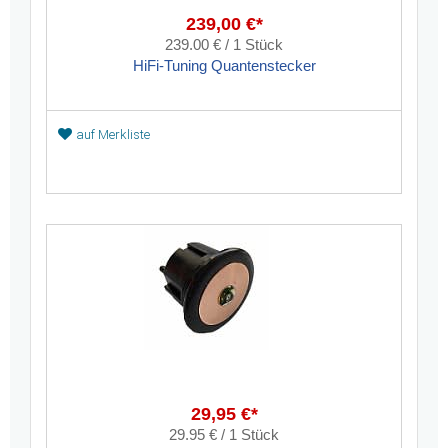
239,00 €*
239.00 € / 1 Stück
HiFi-Tuning Quantenstecker
auf Merkliste
29,95 €*
29.95 € / 1 Stück