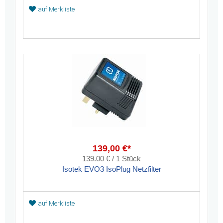
auf Merkliste
139,00 €*
139.00 € / 1 Stück
Isotek EVO3 IsoPlug Netzfilter
auf Merkliste