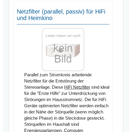
Netzfilter (parallel, passiv) für HiFi
und Heimkino
Parallel zum Stromkreis arbeitende
Netzfilter für die
Entstörung der
Stereoanlage
. Diese
HiFi Netzfilter
sind ideal
für die "Erste Hilfe" zur Unterdrückung von
Strörungen im Hausstromnetz. Die für HiFi
Geräte optimierten Netzfilter werden einfach
in der Nähe der Störquelle (wenn möglich
gleiche Phase) in die Steckdose gesteckt.
Störquellen im Haushalt sind
Energiesparlampen, Computer,