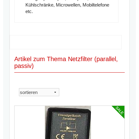
Kühlschränke, Microwellen, Mobiltelefone
etc.
Artikel zum Thema Netzfilter (parallel,
passiv)