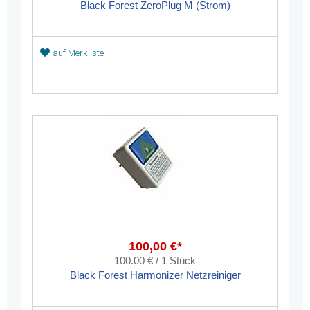
Black Forest ZeroPlug M (Strom)
auf Merkliste
100,00 €*
100.00 € / 1 Stück
Black Forest Harmonizer Netzreiniger