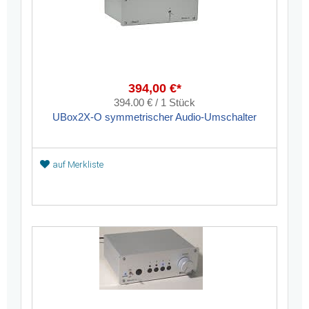
394,00 €*
394.00 € / 1 Stück
UBox2X-O symmetrischer Audio-Umschalter
auf Merkliste