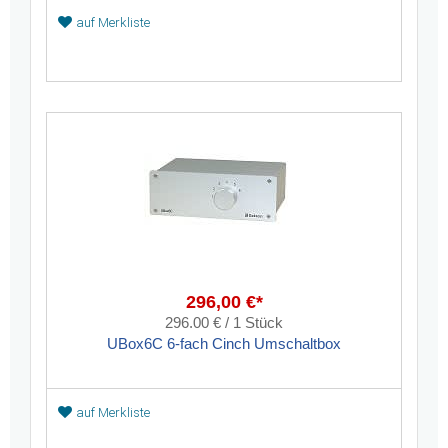
auf Merkliste
296,00 €*
296.00 € / 1 Stück
UBox6C 6-fach Cinch Umschaltbox
auf Merkliste