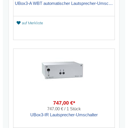
UBox3-A WBT automatischer Lautsprecher-Umschalter
auf Merkliste
747,00 €*
747.00 € / 1 Stück
UBox3-IR Lautsprecher-Umschalter