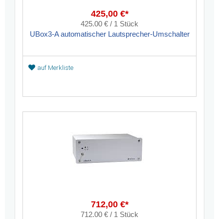
425,00 €*
425.00 € / 1 Stück
UBox3-A automatischer Lautsprecher-Umschalter
auf Merkliste
712,00 €*
712.00 € / 1 Stück