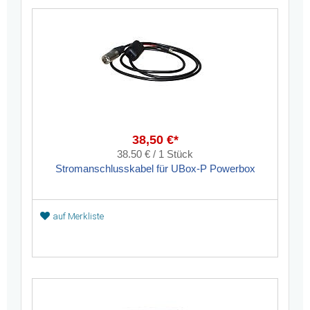
38,50 €*
38.50 € / 1 Stück
Stromanschlusskabel für UBox-P Powerbox
auf Merkliste