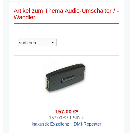
Artikel zum Thema Audio-Umschalter / -
Wandler
157,00 €*
157.00 € / 1 Stück
inakustik Exzellenz HDMI-Repeater