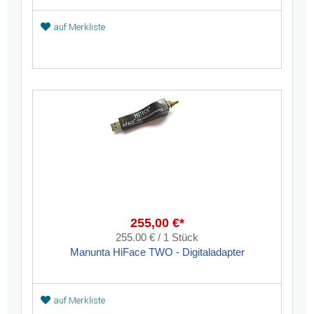
auf Merkliste
255,00 €*
255.00 € / 1 Stück
Manunta HiFace TWO - Digitaladapter
auf Merkliste