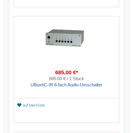
685,00 €*
685.00 € / 1 Stück
UBox6C-IR 6-fach Audio-Umschalter
auf Merkliste