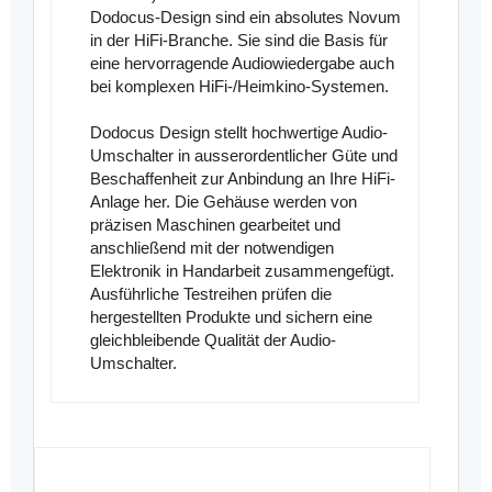
Dodocus-Design sind ein absolutes Novum
in der HiFi-Branche. Sie sind die Basis für
eine hervorragende Audiowiedergabe auch
bei komplexen HiFi-/Heimkino-Systemen.
Dodocus Design stellt hochwertige Audio-
Umschalter in ausserordentlicher Güte und
Beschaffenheit zur Anbindung an Ihre HiFi-
Anlage her. Die Gehäuse werden von
präzisen Maschinen gearbeitet und
anschließend mit der notwendigen
Elektronik in Handarbeit zusammengefügt.
Ausführliche Testreihen prüfen die
hergestellten Produkte und sichern eine
gleichbleibende Qualität der Audio-
Umschalter.