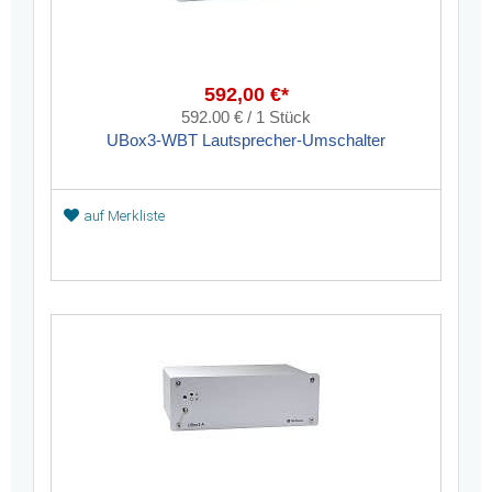
592,00 €*
592.00 € / 1 Stück
UBox3-WBT Lautsprecher-Umschalter
auf Merkliste