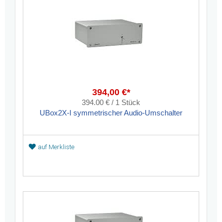
394,00 €*
394.00 € / 1 Stück
UBox2X-I symmetrischer Audio-Umschalter
auf Merkliste