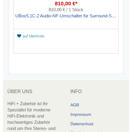
810,00 €*
810.00 € / 1 Stück
UBox5.1C-2 Audio-NF-Umschalter für Surround-Systeme
auf Merkliste
ÜBER UNS
INFO
HiFi + Zubehör ist Ihr
AGB
Spezialist für moderne
Impressum
HiFi-Elektronik und
hochwertiges Zubehör
Datenschutz
rund um Ihre Stereo- und