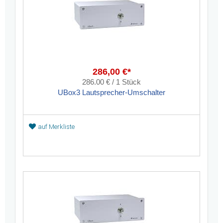
286,00 €*
286.00 € / 1 Stück
UBox3 Lautsprecher-Umschalter
auf Merkliste