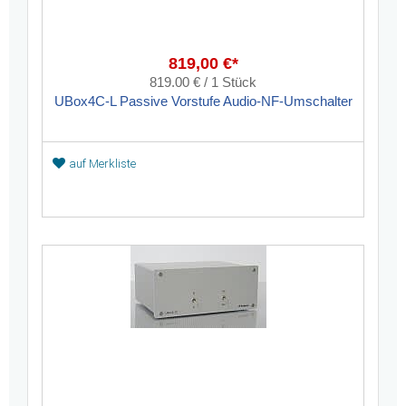
819,00 €*
819.00 € / 1 Stück
UBox4C-L Passive Vorstufe Audio-NF-Umschalter
auf Merkliste