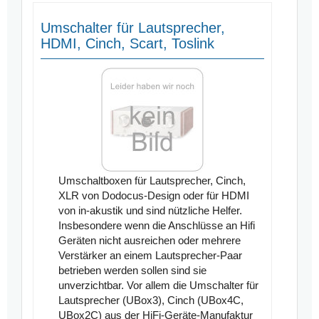
Umschalter für Lautsprecher,
HDMI, Cinch, Scart, Toslink
Umschaltboxen für Lautsprecher, Cinch,
XLR von Dodocus-Design oder für HDMI
von in-akustik und sind nützliche Helfer.
Insbesondere wenn die Anschlüsse an Hifi
Geräten nicht ausreichen oder mehrere
Verstärker an einem Lautsprecher-Paar
betrieben werden sollen sind sie
unverzichtbar. Vor allem die Umschalter für
Lautsprecher (UBox3), Cinch (UBox4C,
UBox2C) aus der HiFi-Geräte-Manufaktur