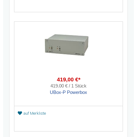
419,00 €*
419.00 € / 1 Stück
UBox-P Powerbox
auf Merkliste