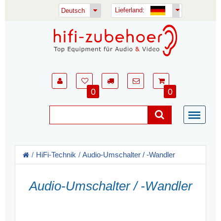
Lieferland:
Deutsch
0
0
HiFi-Technik
Audio-Umschalter / -Wandler
Audio-Umschalter / -Wandler