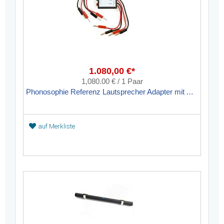
1.080,00 €*
1,080.00 € / 1 Paar
Phonosophie Referenz Lautsprecher Adapter mit Aktivator-Technologie
auf Merkliste