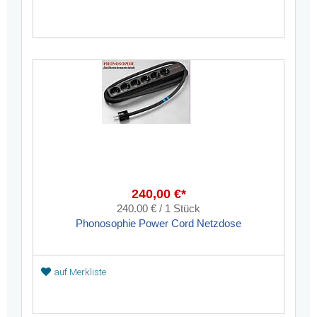
240,00 €*
240.00 € / 1 Stück
Phonosophie Power Cord Netzdose
auf Merkliste