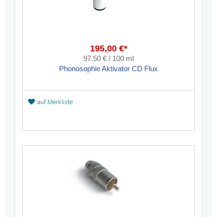
195,00 €*
97.50 € / 100 ml
Phonosophie Aktivator CD Flux
auf Merkliste