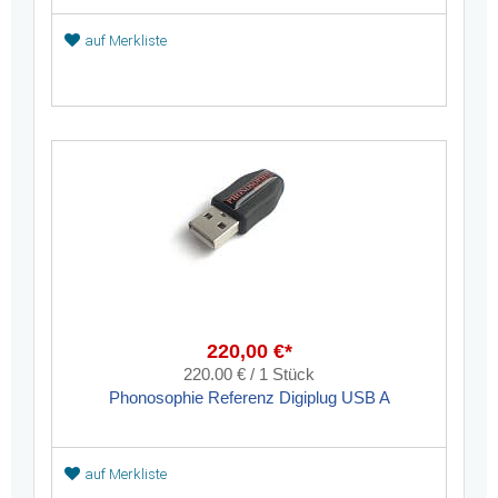
auf Merkliste
220,00 €*
220.00 € / 1 Stück
Phonosophie Referenz Digiplug USB A
auf Merkliste