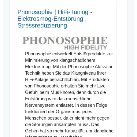
Phonosophie | HiFi-Tuning -
Elektrosmog-Entstörung ,
Stressreduzierung
Phonosophie entwickelt Entstörprodukte zur
Minimierung von klangschädlichem
Elektrosmog. Mit der Phonosophie Aktivator
Technik heben Sie das Klangniveau Ihrer
HiFi-Anlage beträchtlich an. Mit Produkten
von Phonosophie erhalten Sie mehr Live
Gefühl beim Musikhören, denn durch die
Entstörung wird das menschliche
Nervensystem entlastet. In dessen Folge
funktioniert der Organismus jedes
Menschen besser, da er nicht mehr gegen
die Störungen ankämpfen muss. Das
Gehirn hat so mehr Kapazität, um klangliche