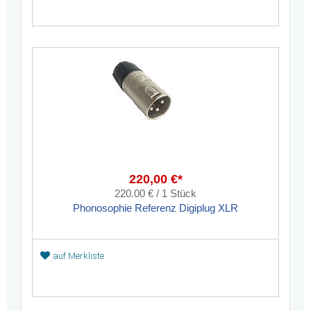
220,00 €*
220.00 € / 1 Stück
Phonosophie Referenz Digiplug XLR
auf Merkliste