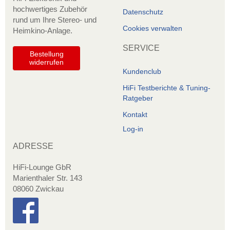
hochwertiges Zubehör
Datenschutz
rund um Ihre Stereo- und
Cookies verwalten
Heimkino-Anlage.
SERVICE
Bestellung
widerrufen
Kundenclub
HiFi Testberichte & Tuning-
Ratgeber
Kontakt
Log-in
ADRESSE
HiFi-Lounge GbR
Marienthaler Str. 143
08060 Zwickau