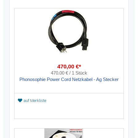
470,00 €*
470.00 € / 1 Stück
Phonosophie Power Cord Netzkabel - Ag Stecker
auf Merkliste