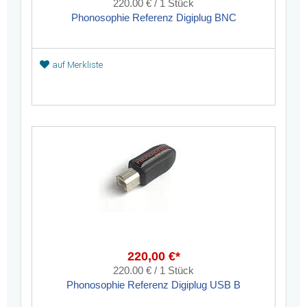
220.00 € / 1 Stück
Phonosophie Referenz Digiplug BNC
auf Merkliste
220,00 €*
220.00 € / 1 Stück
Phonosophie Referenz Digiplug USB B