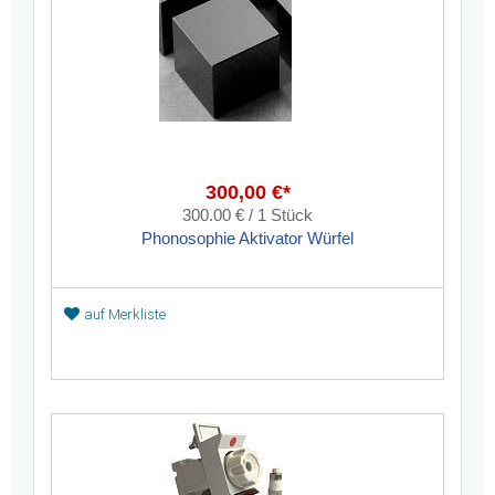
300,00 €*
300.00 € / 1 Stück
Phonosophie Aktivator Würfel
auf Merkliste