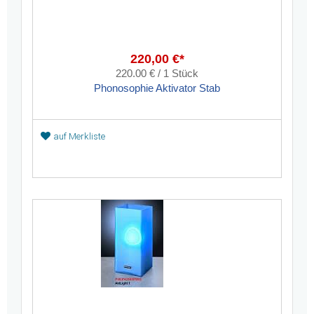
220,00 €*
220.00 € / 1 Stück
Phonosophie Aktivator Stab
auf Merkliste