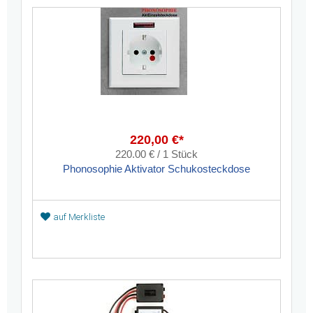
220,00 €*
220.00 € / 1 Stück
Phonosophie Aktivator Schukosteckdose
auf Merkliste