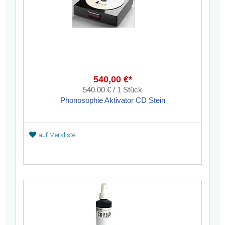
540,00 €*
540.00 € / 1 Stück
Phonosophie Aktivator CD Stein
auf Merkliste