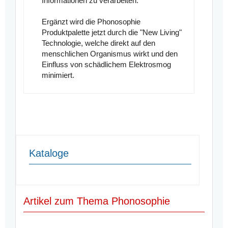
Informationen zu verarbeiten.
Ergänzt wird die Phonosophie
Produktpalette jetzt durch die "New Living"
Technologie, welche direkt auf den
menschlichen Organismus wirkt und den
Einfluss von schädlichem Elektrosmog
minimiert.
Kataloge
Artikel zum Thema Phonosophie