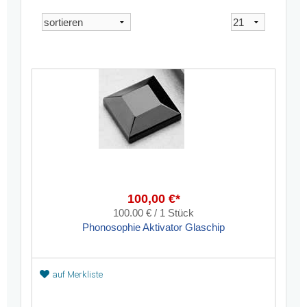
100,00 €*
100.00 € / 1 Stück
Phonosophie Aktivator Glaschip
auf Merkliste