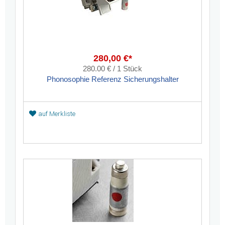
280,00 €*
280.00 € / 1 Stück
Phonosophie Referenz Sicherungshalter
auf Merkliste