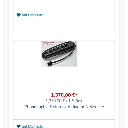
auf Merkliste
1.370,00 €*
1,370.00 € / 1 Stück
Phonosophie Referenz Aktivator Netzleiste
auf Merkliste