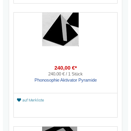
240,00 €*
240.00 € / 1 Stück
Phonosophie Aktivator Pyramide
auf Merkliste