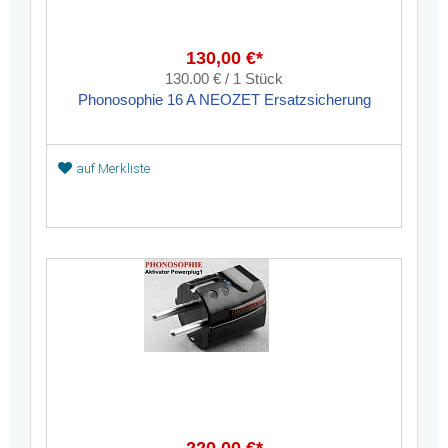
130,00 €*
130.00 € / 1 Stück
Phonosophie 16 A NEOZET Ersatzsicherung
auf Merkliste