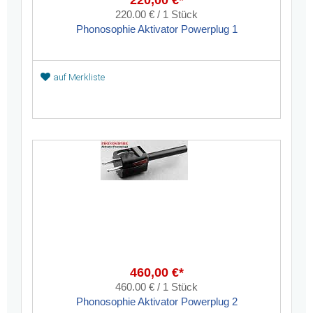
220,00 €*
220.00 € / 1 Stück
Phonosophie Aktivator Powerplug 1
auf Merkliste
460,00 €*
460.00 € / 1 Stück
Phonosophie Aktivator Powerplug 2