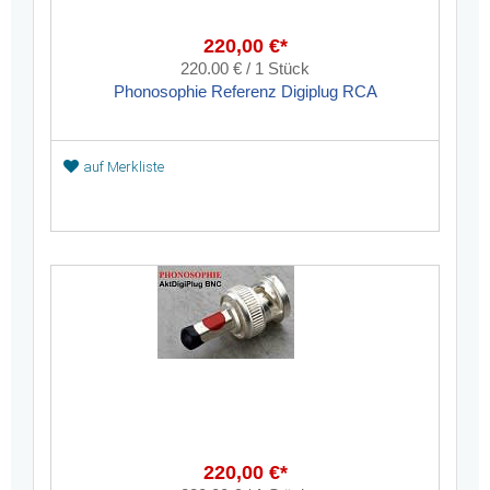
220,00 €*
220.00 € / 1 Stück
Phonosophie Referenz Digiplug RCA
auf Merkliste
220,00 €*