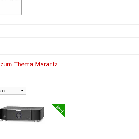
l zum Thema Marantz