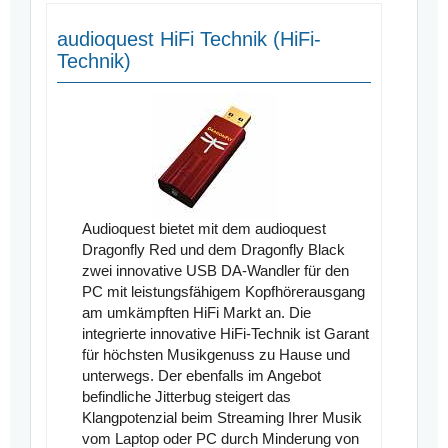
audioquest HiFi Technik (HiFi-
Technik)
Audioquest bietet mit dem audioquest
Dragonfly Red und dem Dragonfly Black
zwei innovative USB DA-Wandler für den
PC mit leistungsfähigem Kopfhörerausgang
am umkämpften HiFi Markt an. Die
integrierte innovative HiFi-Technik ist Garant
für höchsten Musikgenuss zu Hause und
unterwegs. Der ebenfalls im Angebot
befindliche Jitterbug steigert das
Klangpotenzial beim Streaming Ihrer Musik
vom Laptop oder PC durch Minderung von