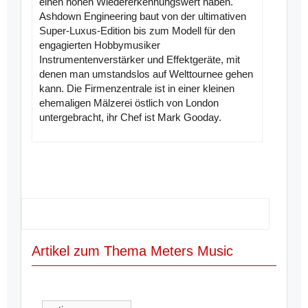
einen hohen Wiedererkennungswert haben.
Ashdown Engineering baut von der ultimativen
Super-Luxus-Edition bis zum Modell für den
engagierten Hobbymusiker
Instrumentenverstärker und Effektgeräte, mit
denen man umstandslos auf Welttournee gehen
kann. Die Firmenzentrale ist in einer kleinen
ehemaligen Mälzerei östlich von London
untergebracht, ihr Chef ist Mark Gooday.
Artikel zum Thema Meters Music