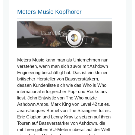
Meters Music Kopfhörer
Meters Music kann man als Unternehmen nur
verstehen, wenn man sich zuvor mit Ashdown
Engineering beschäftigt hat. Das ist ein kleiner
britischer Hersteller von Bassverstärkern,
dessen Kundenliste sich wie das Who is Who
international erfolgreicher Pop- und Rockstars
liest. John Entwistle von The Who nutzte
Ashdown Amps. Mark King von Level 42 tut es.
Jean-Jacques Burnel von The Stranglers tut es.
Eric Clapton und Lenny Kravitz setzen auf ihren
Touren auf Bassverstärker von Ashdown, die
mit ihren gelben VU-Metern überall auf der Welt