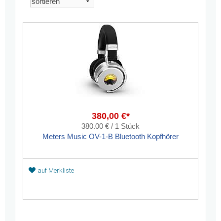
380,00 €*
380.00 € / 1 Stück
Meters Music OV-1-B Bluetooth Kopfhörer
auf Merkliste