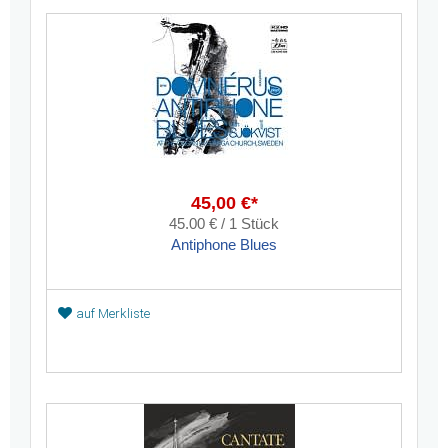
45,00 €*
45.00 € / 1 Stück
Antiphone Blues
auf Merkliste