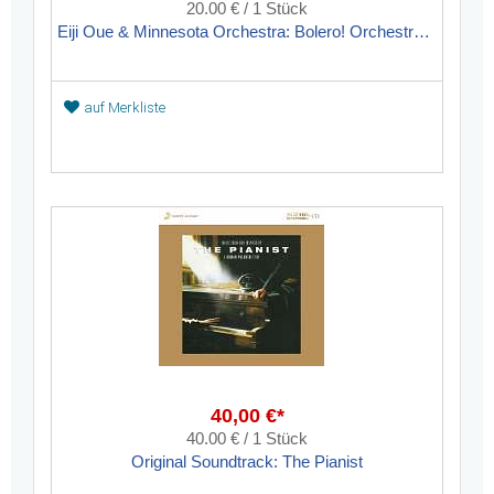
20.00 € / 1 Stück
Eiji Oue & Minnesota Orchestra: Bolero! Orchestral Fireworks
auf Merkliste
40,00 €*
40.00 € / 1 Stück
Original Soundtrack: The Pianist