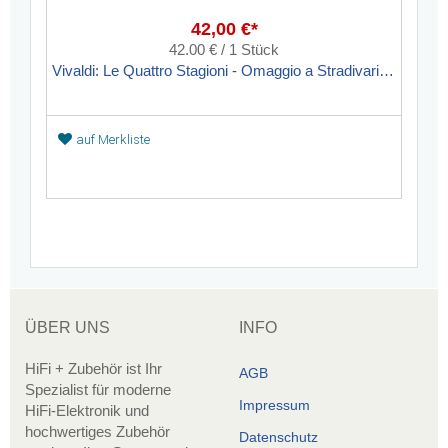
42,00 €*
42.00 € / 1 Stück
Vivaldi: Le Quattro Stagioni - Omaggio a Stradivari - Hybrid-SACD
auf Merkliste
ÜBER UNS
INFO
HiFi + Zubehör ist Ihr
AGB
Spezialist für moderne
Impressum
HiFi-Elektronik und
hochwertiges Zubehör
Datenschutz