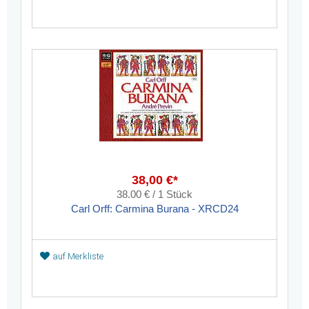
38,00 €*
38.00 € / 1 Stück
Carl Orff: Carmina Burana - XRCD24
auf Merkliste