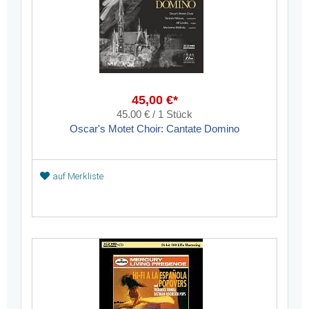
45,00 €*
45.00 € / 1 Stück
Oscar's Motet Choir: Cantate Domino
auf Merkliste