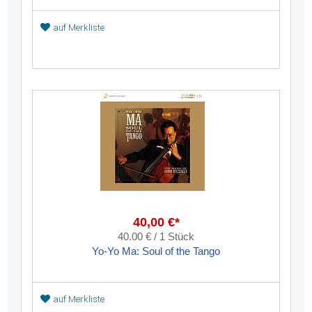
auf Merkliste
40,00 €*
40.00 € / 1 Stück
Yo-Yo Ma: Soul of the Tango
auf Merkliste