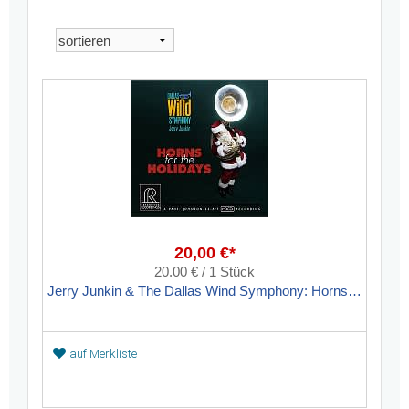
20,00 €*
20.00 € / 1 Stück
Jerry Junkin & The Dallas Wind Symphony: Horns for the Holidays
auf Merkliste