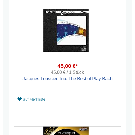
45,00 €*
45.00 € / 1 Stück
Jacques Loussier Trio: The Best of Play Bach
auf Merkliste