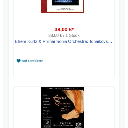
38,00 €*
38.00 € / 1 Stück
Efrem Kurtz & Philharmonia Orchestra: Tchaikovsky - The Nutcracker
auf Merkliste