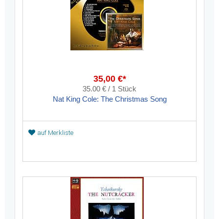
35,00 €*
35.00 € / 1 Stück
Nat King Cole: The Christmas Song
auf Merkliste