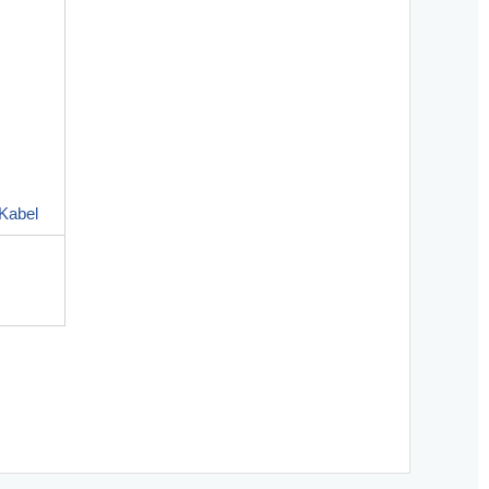
Kabel