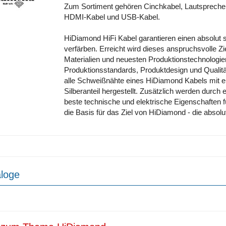
Zum Sortiment gehören Cinchkabel, Lautspreche
HDMI-Kabel und USB-Kabel.
HiDiamond HiFi Kabel garantieren einen absolut 
verfärben. Erreicht wird dieses anspruchsvolle Zi
Materialien und neuesten Produktionstechnologie
Produktionsstandards, Produktdesign und Qualitä
alle Schweißnähte eines HiDiamond Kabels mit e
Silberanteil hergestellt. Zusätzlich werden durch
beste technische und elektrische Eigenschaften fü
die Basis für das Ziel von HiDiamond - die absolut
loge