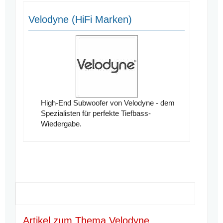
Velodyne (HiFi Marken)
High-End Subwoofer von Velodyne - dem
Spezialisten für perfekte Tiefbass-
Wiedergabe.
Artikel zum Thema Velodyne