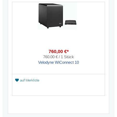
760,00 €*
760.00 € / 1 Stück
Velodyne WiConnect 10
auf Merkliste