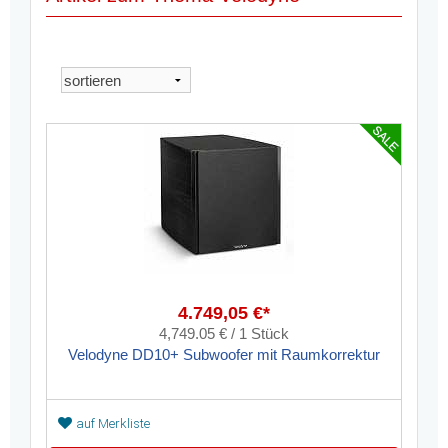
4.749,05 €*
4,749.05 € / 1 Stück
Velodyne DD10+ Subwoofer mit Raumkorrektur
auf Merkliste