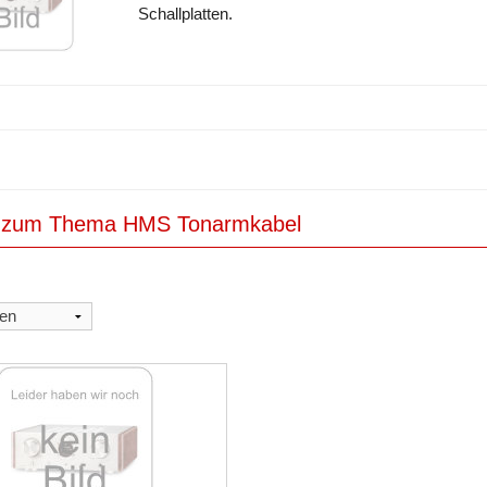
Schallplatten.
el zum Thema HMS Tonarmkabel