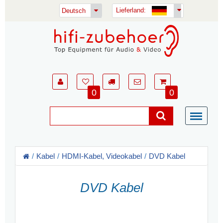
Lieferland:
Deutsch
0
0
Kabel
HDMI-Kabel, Videokabel
DVD Kabel
DVD Kabel