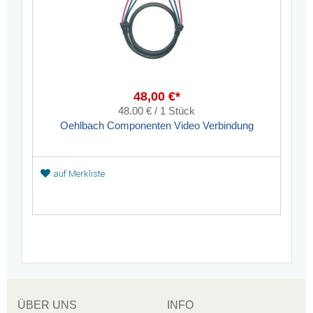
48,00 €*
48.00 € / 1 Stück
Oehlbach Componenten Video Verbindung
auf Merkliste
ÜBER UNS
INFO