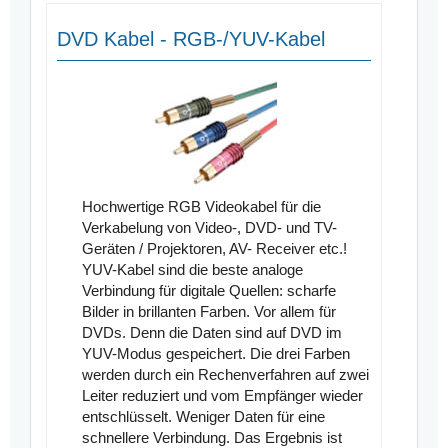
DVD Kabel - RGB-/YUV-Kabel
Hochwertige RGB Videokabel für die
Verkabelung von Video-, DVD- und TV-
Geräten / Projektoren, AV- Receiver etc.!
YUV-Kabel sind die beste analoge
Verbindung für digitale Quellen: scharfe
Bilder in brillanten Farben. Vor allem für
DVDs. Denn die Daten sind auf DVD im
YUV-Modus gespeichert. Die drei Farben
werden durch ein Rechenverfahren auf zwei
Leiter reduziert und vom Empfänger wieder
entschlüsselt. Weniger Daten für eine
schnellere Verbindung. Das Ergebnis ist