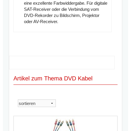
eine exzellente Farbwiddergabe. Für digitale
SAT-Receiver oder die Verbindung vom
DVD-Rekorder zu Bildschirm, Projektor
oder AV-Receiver.
Artikel zum Thema DVD Kabel