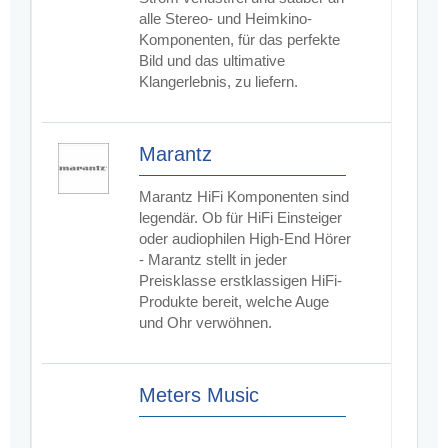
alle Stereo- und Heimkino-
Komponenten, für das perfekte
Bild und das ultimative
Klangerlebnis, zu liefern.
Marantz
Marantz HiFi Komponenten sind
legendär. Ob für HiFi Einsteiger
oder audiophilen High-End Hörer
- Marantz stellt in jeder
Preisklasse erstklassigen HiFi-
Produkte bereit, welche Auge
und Ohr verwöhnen.
Meters Music