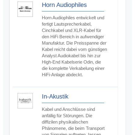
Horn Audiophiles
Horn Audiophiles entwickelt und
fertigt Lautsprecherkabel,
Cinchkabel und XLR-Kabel für
den HiFi Bereich in aufwendiger
Manufaktur. Die Preisspanne der
Kabel reicht dabei vom günstigen
Analyst Audiokabel bis hin zur
High-End Kabelserie Odin, die
die komplette Verkabelung einer
HiFi-Anlage abdeckt.
In-Akustik
Kabel und Anschlüsse sind
anfällig für Störungen. Die
diffizilen physikalischen
Phänomene, die beim Transport
von Signalen auftreten, lassen