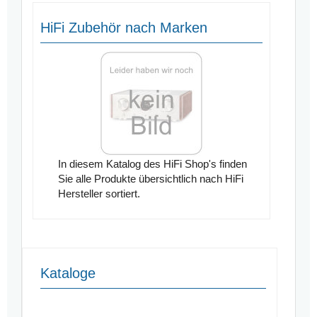
HiFi Zubehör nach Marken
In diesem Katalog des HiFi Shop's finden
Sie alle Produkte übersichtlich nach HiFi
Hersteller sortiert.
Kataloge