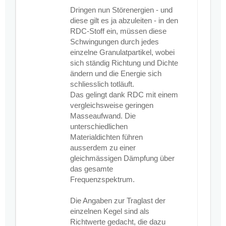
Dringen nun Störenergien - und
diese gilt es ja abzuleiten - in den
RDC-Stoff ein, müssen diese
Schwingungen durch jedes
einzelne Granulatpartikel, wobei
sich ständig Richtung und Dichte
ändern und die Energie sich
schliesslich totläuft.
Das gelingt dank RDC mit einem
vergleichsweise geringen
Masseaufwand. Die
unterschiedlichen
Materialdichten führen
ausserdem zu einer
gleichmässigen Dämpfung über
das gesamte
Frequenzspektrum.
Die Angaben zur Traglast der
einzelnen Kegel sind als
Richtwerte gedacht, die dazu