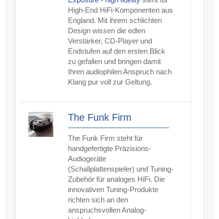
High-End HiFi-Komponenten aus
England. Mit ihrem schlichten
Design wissen die edlen
Verstärker, CD-Player und
Endstufen auf den ersten Blick
zu gefallen und bringen damit
Ihren audiophilen Anspruch nach
Klang pur voll zur Geltung.
The Funk Firm
The Funk Firm steht für
handgefertigte Präzisions-
Audiogeräte
(Schallplattenspieler) und Tuning-
Zubehör für analoges HiFi. Die
innovativen Tuning-Produkte
richten sich an den
anspruchsvollen Analog-