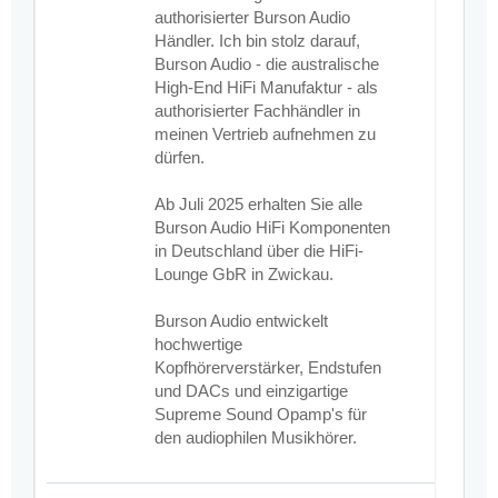
authorisierter Burson Audio
Händler. Ich bin stolz darauf,
Burson Audio - die australische
High-End HiFi Manufaktur - als
authorisierter Fachhändler in
meinen Vertrieb aufnehmen zu
dürfen.
Ab Juli 2025 erhalten Sie alle
Burson Audio HiFi Komponenten
in Deutschland über die HiFi-
Lounge GbR in Zwickau.
Burson Audio entwickelt
hochwertige
Kopfhörerverstärker, Endstufen
und DACs und einzigartige
Supreme Sound Opamp's für
den audiophilen Musikhörer.