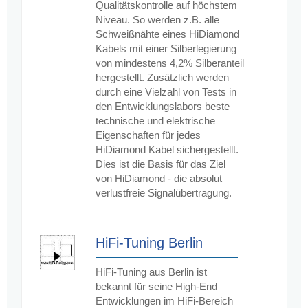
Qualitätskontrolle auf höchstem
Niveau. So werden z.B. alle
Schweißnähte eines HiDiamond
Kabels mit einer Silberlegierung
von mindestens 4,2% Silberanteil
hergestellt. Zusätzlich werden
durch eine Vielzahl von Tests in
den Entwicklungslabors beste
technische und elektrische
Eigenschaften für jedes
HiDiamond Kabel sichergestellt.
Dies ist die Basis für das Ziel
von HiDiamond - die absolut
verlustfreie Signalübertragung.
HiFi-Tuning Berlin
HiFi-Tuning aus Berlin ist
bekannt für seine High-End
Entwicklungen im HiFi-Bereich