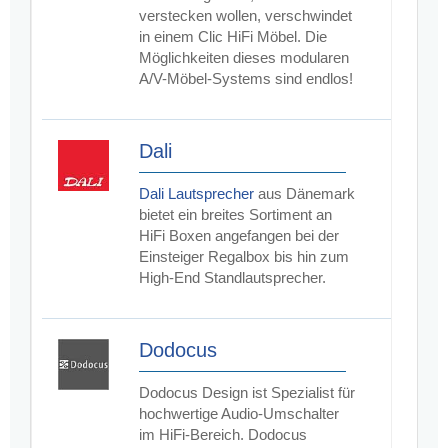
verstecken wollen, verschwindet
in einem Clic HiFi Möbel. Die
Möglichkeiten dieses modularen
A/V-Möbel-Systems sind endlos!
Dali
Dali Lautsprecher
aus Dänemark
bietet ein breites Sortiment an
HiFi Boxen angefangen bei der
Einsteiger Regalbox bis hin zum
High-End Standlautsprecher.
Dodocus
Dodocus Design ist Spezialist für
hochwertige Audio-Umschalter
im HiFi-Bereich. Dodocus