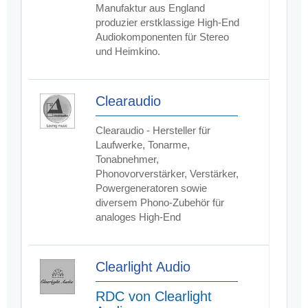
Manufaktur aus England
produzier erstklassige High-End
Audiokomponenten für Stereo
und Heimkino.
Clearaudio
Clearaudio - Hersteller für
Laufwerke, Tonarme,
Tonabnehmer,
Phonovorverstärker, Verstärker,
Powergeneratoren sowie
diversem Phono-Zubehör für
analoges High-End
Clearlight Audio
RDC von Clearlight