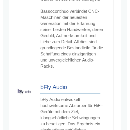
Bassocontinuo verbindet CNC-
Maschinen der neuesten
Generation mit der Erfahrung
seiner besten Handwerker, deren
Geduld, Aufmerksamkeit und
Liebe zum Detail. All dies sind
grundlegende Bestandteile für die
Schaffung eines einzigartigen
und unvergleichlichen Audio-
Racks.
bFly Audio
bFly Audio entwickelt
hochwirksame Absorber für HiFi-
Geräte mit dem Ziel,
klangschädliche Schwingungen
zu beseitigen. Das Ergebnis ein
einzigartiges natürliches