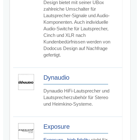
Design bietet mit seiner UBox
zahlreiche Umschalter für
Lautsprecher-Signale und Audio-
Komponenten. Auch individuelle
Audio-Switche für Lautsprecher,
Cinch und XLR nach
Kundenbedürfnissen werden von
Dodocus Design auf Nachfrage
gefertigt.
Dynaudio
Dynaudio HiFi-Lautsprecher und
Lautsprecherzubehör für Stereo
und Heimkino-Systeme.
Exposure
Exposure - high fidelity
steht für