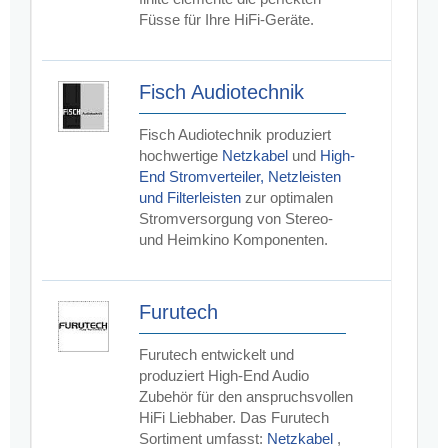
Füsse für Ihre HiFi-Geräte.
Fisch Audiotechnik
Fisch Audiotechnik produziert
hochwertige
Netzkabel
und
High-
End Stromverteiler, Netzleisten
und Filterleisten
zur optimalen
Stromversorgung von Stereo-
und Heimkino Komponenten.
Furutech
Furutech entwickelt und
produziert High-End Audio
Zubehör für den anspruchsvollen
HiFi Liebhaber. Das Furutech
Sortiment umfasst:
Netzkabel
,