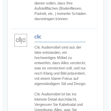
dienen sollen, dass Ihre
Aufstellflächen (Bodenfliesen,
Parkett, etc. ) keinerlei Schäden
davontragen können.
clic
Clic Audiomöbel sind aus der
Idee entstanden, ein
hochwertiges Möbel zu
entwerfen, dass Alles versteckt,
was es verstecken soll, und nur
noch Klang und Bild präsentiert,
mit einem klaren Fokus auf
eigenständigem Stil und Design.
Clic Audiomöbel ist bis ins
kleinste Detail durchdacht.
Vergessen Sie Kabelsalat und
Unordnung. Alles, was Sie