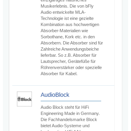
Musikerlebnis. Die von bFly
Audio entwickelte MLA-
Technologie ist eine gezielte
Kombination aus hochwertigen
Absorber-Materialien wie
Sorbothane, Kork etc. in den
Absorbern. Die Absorber sind für
Zahlreiche Anwendungsbeiche
lieferbar. So z.B. Absorber für
Lautsprecher, Gerätefüße für
Röhrenverstärker oder spezielle
Absorber für Kabel.
AudioBlock
Audio Block steht für HiFi
Engineering Made in Germany.
Die Fachhandelsmarke Block
bietet Audio-Systeme und