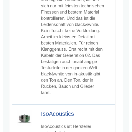
sich nur mit feinsten technischen
Finessen und bestem Material
kontrollieren. Und das ist die
Leidenschaft von black&white.
Kein Tusch, keine Verkleidung.
Arbeit im kleinsten Detail mit
besten Materialien. Für reinen
Klanggenuss. Erst recht mit den
Kabeln der Generation 02. Das
bestätigen auch unabhängige
Testurteile in der ganzen Welt.
black&white von in-akustik gibt
den Ton an. Den Ton, der in
Rücken, Bauch und Glieder
fährt.
IsoAcoustics
IsoAcoustics ist Hersteller