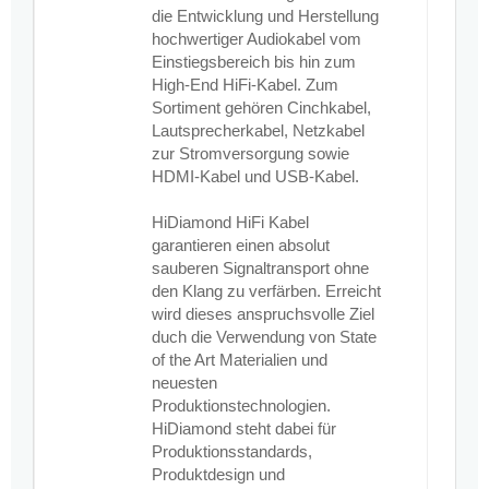
die Entwicklung und Herstellung
hochwertiger Audiokabel vom
Einstiegsbereich bis hin zum
High-End HiFi-Kabel. Zum
Sortiment gehören Cinchkabel,
Lautsprecherkabel, Netzkabel
zur Stromversorgung sowie
HDMI-Kabel und USB-Kabel.
HiDiamond HiFi Kabel
garantieren einen absolut
sauberen Signaltransport ohne
den Klang zu verfärben. Erreicht
wird dieses anspruchsvolle Ziel
duch die Verwendung von State
of the Art Materialien und
neuesten
Produktionstechnologien.
HiDiamond steht dabei für
Produktionsstandards,
Produktdesign und