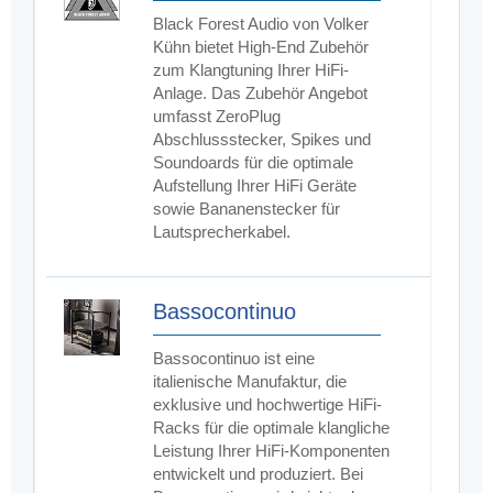
Black Forest Audio von Volker
Kühn bietet High-End Zubehör
zum Klangtuning Ihrer HiFi-
Anlage. Das Zubehör Angebot
umfasst ZeroPlug
Abschlussstecker, Spikes und
Soundoards für die optimale
Aufstellung Ihrer HiFi Geräte
sowie Bananenstecker für
Lautsprecherkabel.
Bassocontinuo
Bassocontinuo ist eine
italienische Manufaktur, die
exklusive und hochwertige HiFi-
Racks für die optimale klangliche
Leistung Ihrer HiFi-Komponenten
entwickelt und produziert. Bei