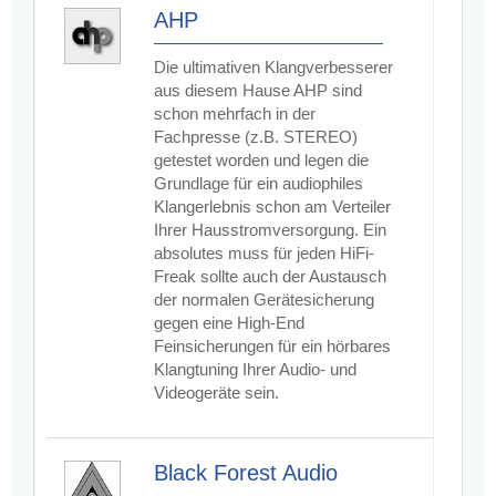
AHP
Die ultimativen Klangverbesserer
aus diesem Hause AHP sind
schon mehrfach in der
Fachpresse (z.B. STEREO)
getestet worden und legen die
Grundlage für ein audiophiles
Klangerlebnis schon am Verteiler
Ihrer Hausstromversorgung. Ein
absolutes muss für jeden HiFi-
Freak sollte auch der Austausch
der normalen Gerätesicherung
gegen eine High-End
Feinsicherungen für ein hörbares
Klangtuning Ihrer Audio- und
Videogeräte sein.
Black Forest Audio