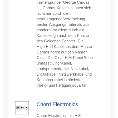
Firmengründer George Cardas
ist. Cardas-Kabel zeichnen sich
nicht nur durch die
herausragende Verarbeitung
besten Ausgangsmaterials aus,
sondern vor allem durch ein
Kabeldesign nach dem Prinzip
des Goldenen Schnitts. Die
High-End Kabel aus dem Hause
Cardas hören auf den Namen
Clear. Die Clear HiFi-Kabel Serie
umfasst Cinchkabel,
Lautsprecherkabel, Netzkabel,
Digitalkabel, Netzwerkkabel und
Kopfhörerkabel in höchster
Klang- und Fertigungsqualität.
Chord Electronics
Chord Electronics die HiFi