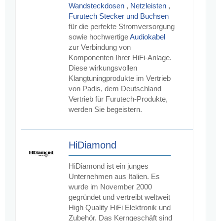
Wandsteckdosen
,
Netzleisten
,
Furutech Stecker und Buchsen
für die perfekte Stromversorgung
sowie hochwertige
Audiokabel
zur Verbindung von
Komponenten Ihrer HiFi-Anlage.
Diese wirkungsvollen
Klangtuningprodukte im Vertrieb
von Padis, dem Deutschland
Vertrieb für Furutech-Produkte,
werden Sie begeistern.
HiDiamond
HiDiamond ist ein junges
Unternehmen aus Italien. Es
wurde im November 2000
gegründet und vertreibt weltweit
High Quality HiFi Elektronik und
Zubehör. Das Kerngeschäft sind