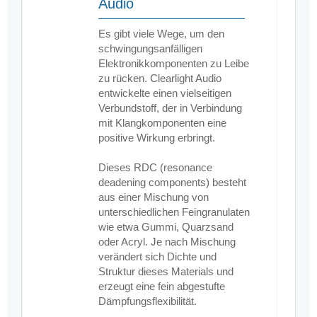
Audio
Es gibt viele Wege, um den
schwingungsanfälligen
Elektronikkomponenten zu Leibe
zu rücken. Clearlight Audio
entwickelte einen vielseitigen
Verbundstoff, der in Verbindung
mit Klangkomponenten eine
positive Wirkung erbringt.
Dieses
RDC (resonance
deadening components)
besteht
aus einer Mischung von
unterschiedlichen Feingranulaten
wie etwa Gummi, Quarzsand
oder Acryl. Je nach Mischung
verändert sich Dichte und
Struktur dieses Materials und
erzeugt eine fein abgestufte
Dämpfungsflexibilität.