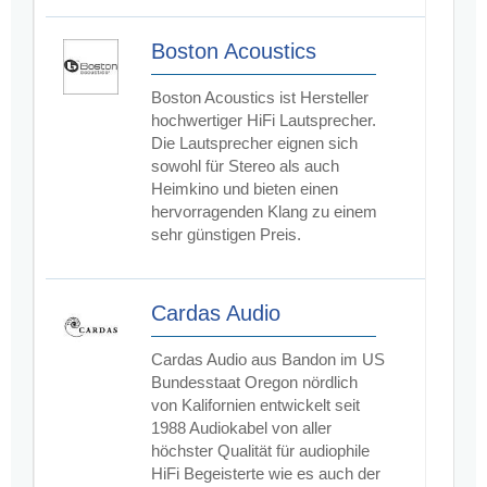
Boston Acoustics
Boston Acoustics ist Hersteller
hochwertiger HiFi Lautsprecher.
Die Lautsprecher eignen sich
sowohl für Stereo als auch
Heimkino und bieten einen
hervorragenden Klang zu einem
sehr günstigen Preis.
Cardas Audio
Cardas Audio aus Bandon im US
Bundesstaat Oregon nördlich
von Kalifornien entwickelt seit
1988 Audiokabel von aller
höchster Qualität für audiophile
HiFi Begeisterte wie es auch der