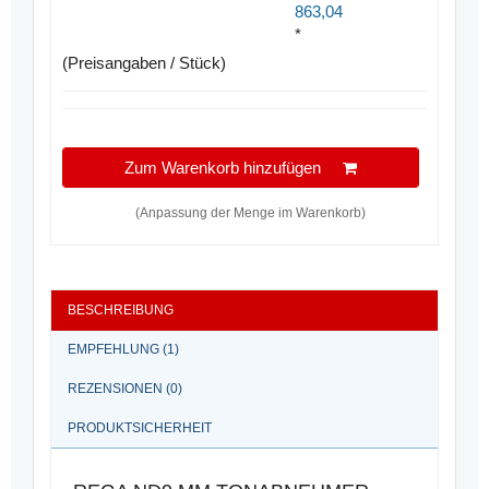
863,04
*
(Preisangaben / Stück)
Zum Warenkorb hinzufügen
(Anpassung der Menge im Warenkorb)
BESCHREIBUNG
EMPFEHLUNG (1)
REZENSIONEN (0)
PRODUKTSICHERHEIT