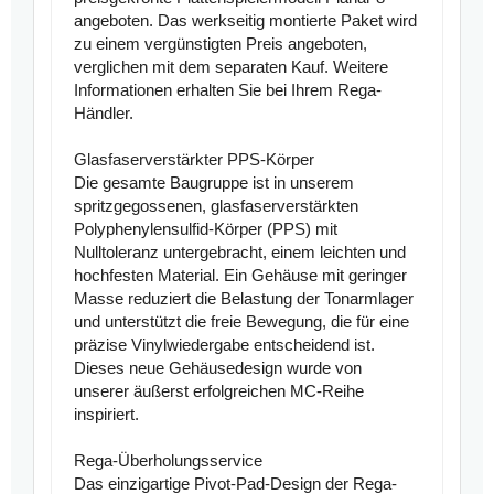
angeboten. Das werkseitig montierte Paket wird
zu einem vergünstigten Preis angeboten,
verglichen mit dem separaten Kauf. Weitere
Informationen erhalten Sie bei Ihrem Rega-
Händler.
Glasfaserverstärkter PPS-Körper
Die gesamte Baugruppe ist in unserem
spritzgegossenen, glasfaserverstärkten
Polyphenylensulfid-Körper (PPS) mit
Nulltoleranz untergebracht, einem leichten und
hochfesten Material. Ein Gehäuse mit geringer
Masse reduziert die Belastung der Tonarmlager
und unterstützt die freie Bewegung, die für eine
präzise Vinylwiedergabe entscheidend ist.
Dieses neue Gehäusedesign wurde von
unserer äußerst erfolgreichen MC-Reihe
inspiriert.
Rega-Überholungsservice
Das einzigartige Pivot-Pad-Design der Rega-