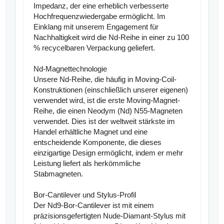
Impedanz, der eine erheblich verbesserte
Hochfrequenzwiedergabe ermöglicht. Im
Einklang mit unserem Engagement für
Nachhaltigkeit wird die Nd-Reihe in einer zu 100
% recycelbaren Verpackung geliefert.
Nd-Magnettechnologie
Unsere Nd-Reihe, die häufig in Moving-Coil-
Konstruktionen (einschließlich unserer eigenen)
verwendet wird, ist die erste Moving-Magnet-
Reihe, die einen Neodym (Nd) N55-Magneten
verwendet. Dies ist der weltweit stärkste im
Handel erhältliche Magnet und eine
entscheidende Komponente, die dieses
einzigartige Design ermöglicht, indem er mehr
Leistung liefert als herkömmliche
Stabmagneten.
Bor-Cantilever und Stylus-Profil
Der Nd9-Bor-Cantilever ist mit einem
präzisionsgefertigten Nude-Diamant-Stylus mit