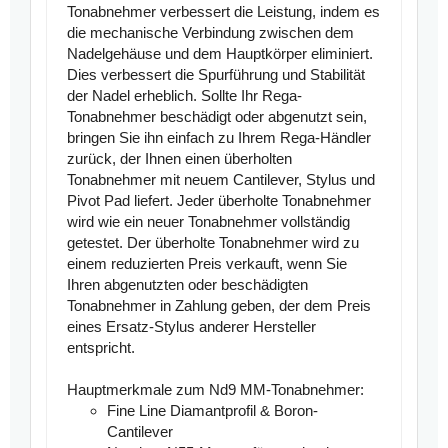
Tonabnehmer verbessert die Leistung, indem es
die mechanische Verbindung zwischen dem
Nadelgehäuse und dem Hauptkörper eliminiert.
Dies verbessert die Spurführung und Stabilität
der Nadel erheblich. Sollte Ihr Rega-
Tonabnehmer beschädigt oder abgenutzt sein,
bringen Sie ihn einfach zu Ihrem Rega-Händler
zurück, der Ihnen einen überholten
Tonabnehmer mit neuem Cantilever, Stylus und
Pivot Pad liefert. Jeder überholte Tonabnehmer
wird wie ein neuer Tonabnehmer vollständig
getestet. Der überholte Tonabnehmer wird zu
einem reduzierten Preis verkauft, wenn Sie
Ihren abgenutzten oder beschädigten
Tonabnehmer in Zahlung geben, der dem Preis
eines Ersatz-Stylus anderer Hersteller
entspricht.
Hauptmerkmale zum Nd9 MM-Tonabnehmer:
Fine Line Diamantprofil & Boron-
Cantilever