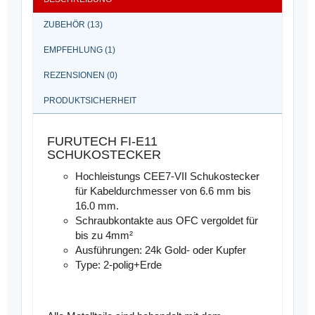
ZUBEHÖR (13)
EMPFEHLUNG (1)
REZENSIONEN (0)
PRODUKTSICHERHEIT
FURUTECH FI-E11
SCHUKOSTECKER
Hochleistungs CEE7-VII Schukostecker
für Kabeldurchmesser von 6.6 mm bis
16.0 mm.
Schraubkontakte aus OFC vergoldet für
bis zu 4mm²
Ausführungen: 24k Gold- oder Kupfer
Type: 2-polig+Erde