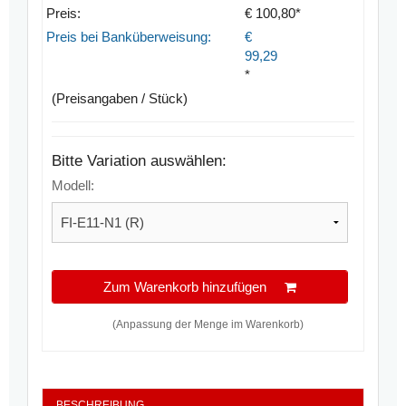
Preis:
€ 100,80*
Preis bei Banküberweisung:
€
99,29
*
(Preisangaben / Stück)
Bitte Variation auswählen:
Modell:
Zum Warenkorb hinzufügen
(Anpassung der Menge im Warenkorb)
BESCHREIBUNG