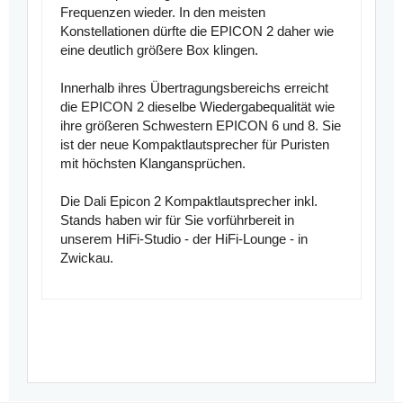
Frequenzen wieder. In den meisten
Konstellationen dürfte die EPICON 2 daher wie
eine deutlich größere Box klingen.
Innerhalb ihres Übertragungsbereichs erreicht
die EPICON 2 dieselbe Wiedergabequalität wie
ihre größeren Schwestern EPICON 6 und 8. Sie
ist der neue Kompaktlautsprecher für Puristen
mit höchsten Klangansprüchen.
Die Dali Epicon 2 Kompaktlautsprecher inkl.
Stands haben wir für Sie vorführbereit in
unserem HiFi-Studio - der HiFi-Lounge - in
Zwickau.