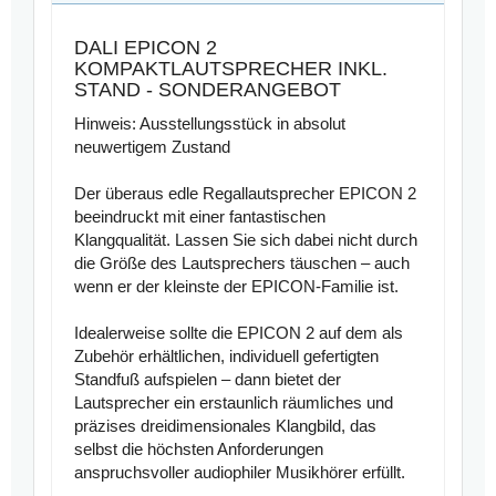
DALI EPICON 2
KOMPAKTLAUTSPRECHER INKL.
STAND - SONDERANGEBOT
Hinweis:
Ausstellungsstück in absolut
neuwertigem Zustand
Der überaus edle Regallautsprecher EPICON 2
beeindruckt mit einer fantastischen
Klangqualität. Lassen Sie sich dabei nicht durch
die Größe des Lautsprechers täuschen – auch
wenn er der kleinste der EPICON-Familie ist.
Idealerweise sollte die EPICON 2 auf dem als
Zubehör erhältlichen, individuell gefertigten
Standfuß aufspielen – dann bietet der
Lautsprecher ein erstaunlich räumliches und
präzises dreidimensionales Klangbild, das
selbst die höchsten Anforderungen
anspruchsvoller audiophiler Musikhörer erfüllt.