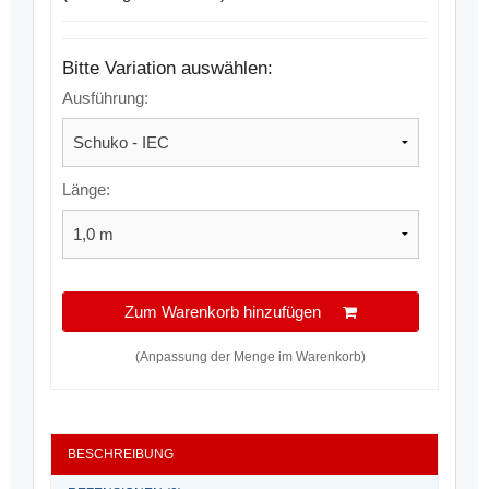
Bitte Variation auswählen:
Ausführung:
Länge:
Zum Warenkorb hinzufügen
(Anpassung der Menge im Warenkorb)
BESCHREIBUNG