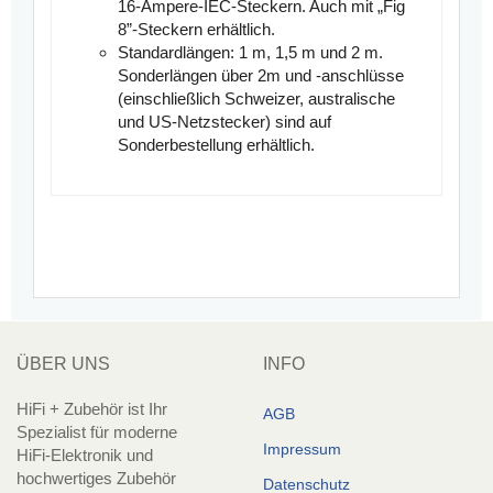
16-Ampere-IEC-Steckern. Auch mit „Fig
8”-Steckern erhältlich.
Standardlängen:
1 m, 1,5 m und 2 m.
Sonderlängen über 2m und -anschlüsse
(einschließlich Schweizer, australische
und US-Netzstecker) sind auf
Sonderbestellung erhältlich.
ÜBER UNS
INFO
HiFi + Zubehör ist Ihr
AGB
Spezialist für moderne
Impressum
HiFi-Elektronik und
hochwertiges Zubehör
Datenschutz