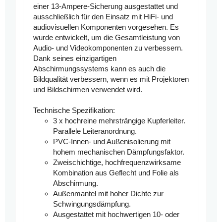
einer 13-Ampere-Sicherung ausgestattet und
ausschließlich für den Einsatz mit HiFi- und
audiovisuellen Komponenten vorgesehen. Es
wurde entwickelt, um die Gesamtleistung von
Audio- und Videokomponenten zu verbessern.
Dank seines einzigartigen
Abschirmungssystems kann es auch die
Bildqualität verbessern, wenn es mit Projektoren
und Bildschirmen verwendet wird.
Technische Spezifikation:
3 x hochreine mehrsträngige Kupferleiter.
Parallele Leiteranordnung.
PVC-Innen- und Außenisolierung mit
hohem mechanischen Dämpfungsfaktor.
Zweischichtige, hochfrequenzwirksame
Kombination aus Geflecht und Folie als
Abschirmung.
Außenmantel mit hoher Dichte zur
Schwingungsdämpfung.
Ausgestattet mit hochwertigen 10- oder