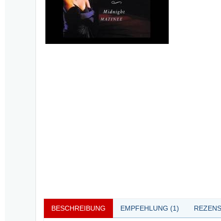
BESCHREIBUNG
EMPFEHLUNG (1)
REZENS