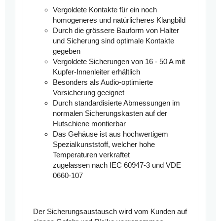
Vergoldete Kontakte für ein noch
homogeneres und natürlicheres Klangbild
Durch die grössere Bauform von Halter
und Sicherung sind optimale Kontakte
gegeben
Vergoldete Sicherungen von 16 - 50 A mit
Kupfer-Innenleiter erhältlich
Besonders als Audio-optimierte
Vorsicherung geeignet
Durch standardisierte Abmessungen im
normalen Sicherungskasten auf der
Hutschiene montierbar
Das Gehäuse ist aus hochwertigem
Spezialkunststoff, welcher hohe
Temperaturen verkraftet
zugelassen nach IEC 60947-3 und VDE
0660-107
Der Sicherungsaustausch wird vom Kunden auf