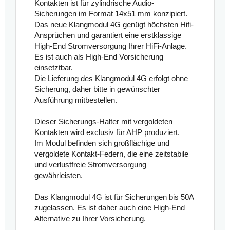
Kontakten
ist für zylindrische Audio-
Sicherungen im Format 14x51 mm konzipiert.
Das neue Klangmodul 4G genügt höchsten Hifi-
Ansprüchen und garantiert eine erstklassige
High-End Stromversorgung Ihrer HiFi-Anlage.
Es ist auch als High-End Vorsicherung
einsetztbar.
Die Lieferung des Klangmodul 4G erfolgt ohne
Sicherung, daher bitte in gewünschter
Ausführung mitbestellen.
Dieser Sicherungs-Halter mit vergoldeten
Kontakten wird exclusiv für AHP produziert.
Im Modul befinden sich großflächige und
vergoldete Kontakt-Federn, die eine zeitstabile
und verlustfreie Stromversorgung
gewährleisten.
Das Klangmodul 4G ist für Sicherungen bis 50A
zugelassen. Es ist daher auch eine High-End
Alternative zu Ihrer Vorsicherung.